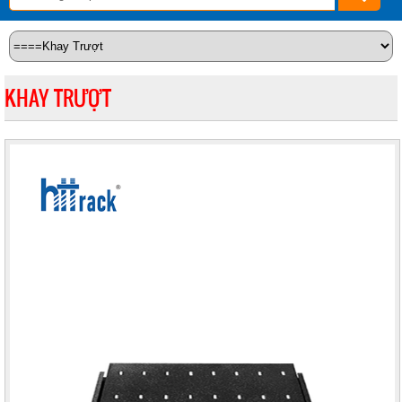
KHAY TRƯỢT