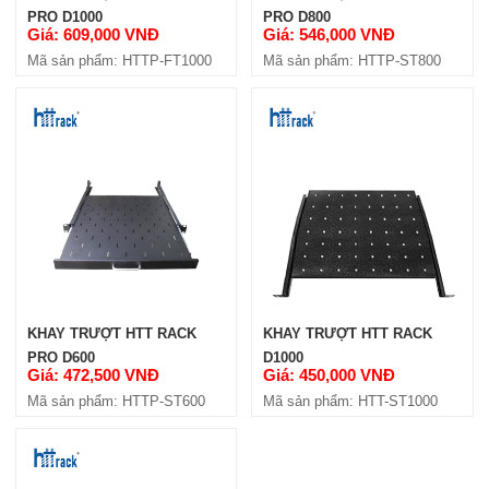
PRO D1000
PRO D800
Giá: 609,000 VNĐ
Giá: 546,000 VNĐ
Mã sản phẩm: HTTP-FT1000
Mã sản phẩm: HTTP-ST800
KHAY TRƯỢT HTT RACK
KHAY TRƯỢT HTT RACK
PRO D600
D1000
Giá: 472,500 VNĐ
Giá: 450,000 VNĐ
Mã sản phẩm: HTTP-ST600
Mã sản phẩm: HTT-ST1000