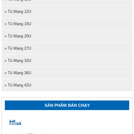
» Tủ Mạng 12U
» Tủ Mạng 15U
» Tủ Mạng 20U
» Tủ Mạng 27U
» Tủ Mạng 32U
» Tủ Mạng 36U
» Tủ Mạng 42U
SẢN PHẨM BÁN CHẠY