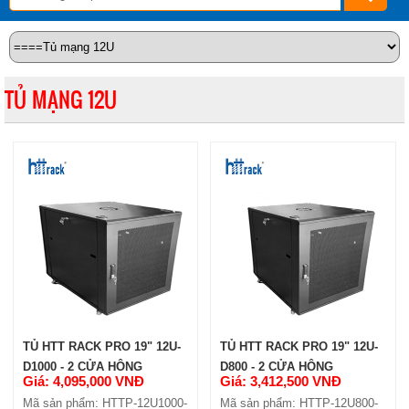
TỦ MẠNG 12U
TỦ HTT RACK PRO 19" 12U-
TỦ HTT RACK PRO 19" 12U-
D1000 - 2 CỬA HÔNG
D800 - 2 CỬA HÔNG
Giá: 4,095,000 VNĐ
Giá: 3,412,500 VNĐ
Mã sản phẩm: HTTP-12U1000-
Mã sản phẩm: HTTP-12U800-