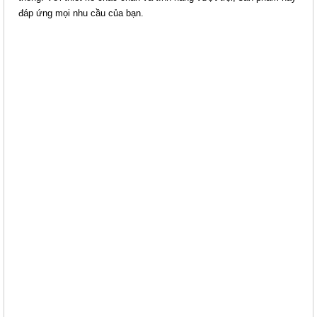
đáp ứng mọi nhu cầu của bạn.