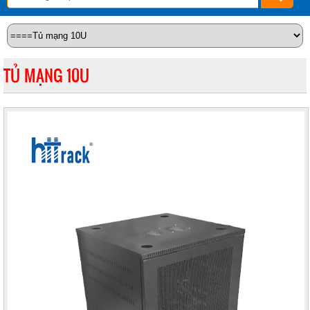
TỦ MẠNG 10U