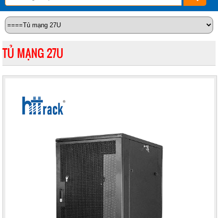
TỦ MẠNG 27U