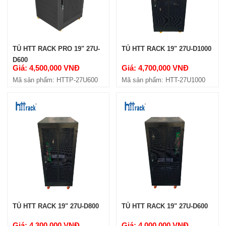
TỦ HTT RACK PRO 19" 27U-
TỦ HTT RACK 19" 27U-D1000
D600
Giá: 4,500,000 VNĐ
Giá: 4,700,000 VNĐ
Mã sản phẩm: HTTP-27U600
Mã sản phẩm: HTT-27U1000
TỦ HTT RACK 19" 27U-D800
TỦ HTT RACK 19" 27U-D600
Giá: 4,300,000 VNĐ
Giá: 4,000,000 VNĐ