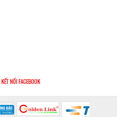
KẾT NỐI FACEBOOK